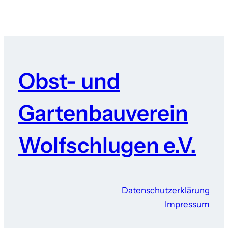
Obst- und
Gartenbauverein
Wolfschlugen e.V.
Datenschutzerklärung
Impressum