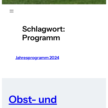
Schlagwort:
Programm
Jahresprogramm 2024
Obst- und