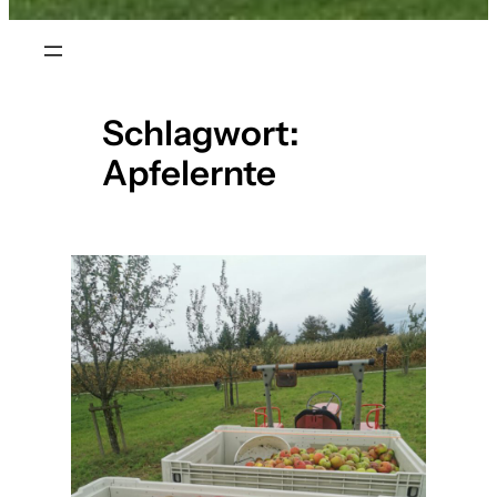
Schlagwort:
Apfelernte