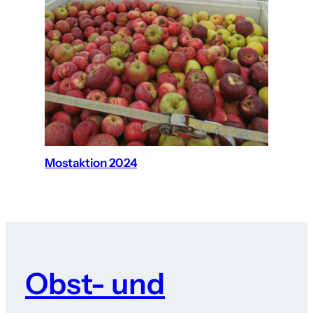
Mostaktion 2024
Obst- und