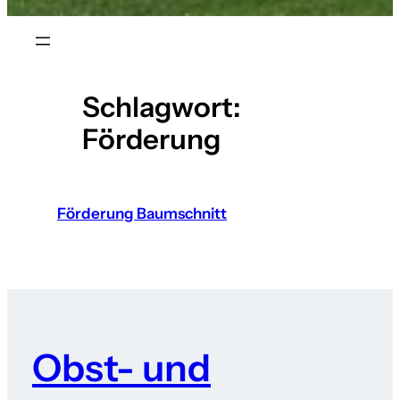
Schlagwort:
Förderung
Förderung Baumschnitt
Obst- und